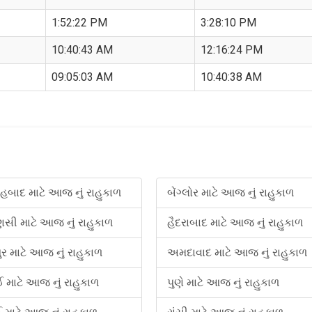
1:52:22 PM
3:28:10 PM
10:40:43 AM
12:16:24 PM
09:05:03 AM
10:40:38 AM
બાદ માટે આજ નું રાહુકાળ
બેંગ્લોર માટે આજ નું રાહુકાળ
ણસી માટે આજ નું રાહુકાળ
હૈદરાબાદ માટે આજ નું રાહુકાળ
ુર માટે આજ નું રાહુકાળ
અમદાવાદ માટે આજ નું રાહુકાળ
નઈ માટે આજ નું રાહુકાળ
પુણે માટે આજ નું રાહુકાળ