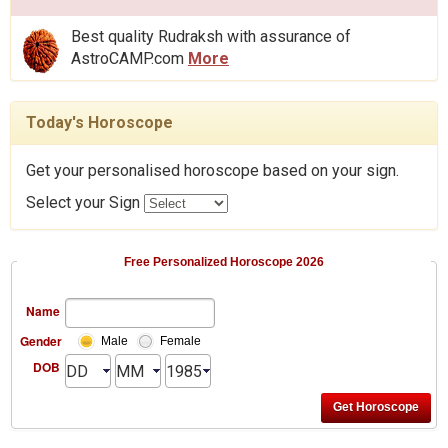
Best quality Rudraksh with assurance of
AstroCAMP.com
More
Today's Horoscope
Get your personalised horoscope based on your sign.
Select your Sign
Free Personalized Horoscope 2026
Name
Gender
Male
Female
DOB