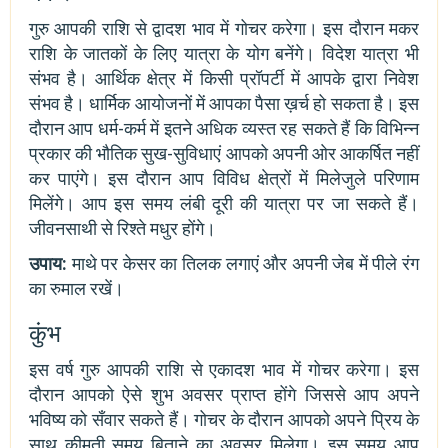
गुरु आपकी राशि से द्वादश भाव में गोचर करेगा। इस दौरान मकर
राशि के जातकों के लिए यात्रा के योग बनेंगे। विदेश यात्रा भी
संभव है। आर्थिक क्षेत्र में किसी प्रॉपर्टी में आपके द्वारा निवेश
संभव है। धार्मिक आयोजनों में आपका पैसा ख़र्च हो सकता है। इस
दौरान आप धर्म-कर्म में इतने अधिक व्यस्त रह सकते हैं कि विभिन्न
प्रकार की भौतिक सुख-सुविधाएं आपको अपनी ओर आकर्षित नहीं
कर पाएंगे। इस दौरान आप विविध क्षेत्रों में मिलेजुले परिणाम
मिलेंगे। आप इस समय लंबी दूरी की यात्रा पर जा सकते हैं।
जीवनसाथी से रिश्ते मधुर होंगे।
उपाय:
माथे पर केसर का तिलक लगाएं और अपनी जेब में पीले रंग
का रुमाल रखें।
कुंभ
इस वर्ष गुरु आपकी राशि से एकादश भाव में गोचर करेगा। इस
दौरान आपको ऐसे शुभ अवसर प्राप्त होंगे जिससे आप अपने
भविष्य को सँवार सकते हैं। गोचर के दौरान आपको अपने प्रिय के
साथ क़ीमती समय बिताने का अवसर मिलेगा। इस समय आप