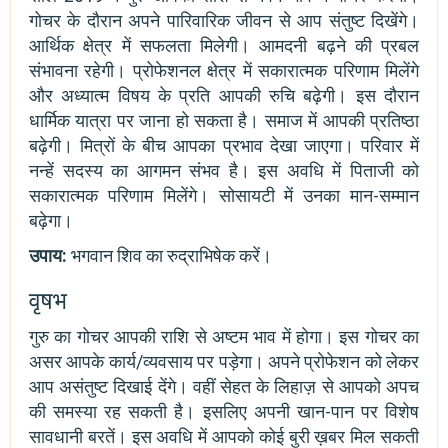
गोचर के दौरान अपने पारिवारिक जीवन से आप संतुष्ट दिखेंगे।
आर्थिक क्षेत्र में सफलता मिलेगी। आमदनी बढ़ने की प्रबल
संभावना रहेगी। प्रोफेशनल क्षेत्र में सकारात्मक परिणाम मिलेंगे
और अध्यात्म विषय के प्रति आपकी रुचि बढ़ेगी। इस दौरान
धार्मिक यात्रा पर जाना हो सकता है। समाज में आपकी प्रतिष्ठा
बढ़ेगी। मित्रों के बीच आपका प्रभाव देखा जाएगा। परिवार में
नन्हें सदस्य का आगमन संभव है। इस अवधि में पिताजी को
सकारात्मक परिणाम मिलेंगे। सोसायटी में उनका मान-सम्मान
बढ़ेगा।
उपाय:
भगवान शिव का रुद्राभिषेक करें।
वृषभ
गुरु का गोचर आपकी राशि से अष्टम भाव में होगा। इस गोचर का
असर आपके कार्य/व्यवसाय पर पड़ेगा। अपने प्रोफेशन को लेकर
आप असंतुष्ट दिखाई देंगे। वहीं सेहत के लिहाज़ से आपको अपच
की समस्या रह सकती है। इसलिए अपनी खान-पान पर विशेष
सावधानी बरतें। इस अवधि में आपको कोई बुरी ख़बर मिल सकती