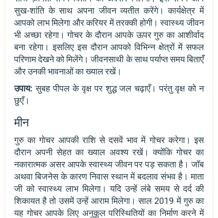
सुख-शांति के साथ अपना जीवन व्यतीत करेंगे। कार्यक्षेत्र में
आपको लाभ मिलेगा और करियर में तरक्की होगी। स्वास्थ्य जीवन
भी अच्छा रहेगा। गोचर के दौरान आपके ऊपर गुरु का आशीर्वाद
बना रहेगा। इसलिए इस दौरान आपको विभिन्न क्षेत्रों में सफल
परिणाम देखने को मिलेंगे। जीवनसाथी के साथ पर्याप्त समय बिताएँ
और उनकी भावनाओं का ख्याल रखें।
उपाय:
सुबह पीपल के वृक्ष पर शुद्ध जल चढ़ाएँ। परंतु वृक्ष को न
छुएँ।
मीन
गुरु का गोचर आपकी राशि से दसवें भाव में गोचर करेगा। इस
दौरान अपनी सेहत का ख्याल अवश्य रखें। क्योंकि गोचर का
नकारात्मक असर आपके स्वास्थ्य जीवन पर पड़ सकता है। जॉब
अथवा बिजनेस के कारण निवास स्थान में बदलाव संभव है। माता
जी को स्वास्थ्य लाभ मिलेगा। यदि उन्हें लंबे समय से दर्द की
शिकायत है तो उसमें उन्हें आराम मिलेगा। साल 2019 में गुरु का
यह गोचर आपके लिए अनुकूल परिस्थितियों का निर्माण करने में