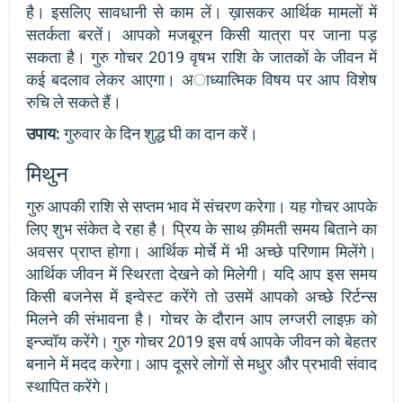
है। इसलिए सावधानी से काम लें। ख़ासकर आर्थिक मामलों में
सतर्कता बरतें। आपको मजबूरन किसी यात्रा पर जाना पड़
सकता है। गुरु गोचर 2019 वृषभ राशि के जातकों के जीवन में
कई बदलाव लेकर आएगा। अाध्यात्मिक विषय पर आप विशेष
रुचि ले सकते हैं।
उपाय:
गुरुवार के दिन शुद्ध घी का दान करें।
मिथुन
गुरु आपकी राशि से सप्तम भाव में संचरण करेगा। यह गोचर आपके
लिए शुभ संकेत दे रहा है। प्रिय के साथ क़ीमती समय बिताने का
अवसर प्राप्त होगा। आर्थिक मोर्चे में भी अच्छे परिणाम मिलेंगे।
आर्थिक जीवन में स्थिरता देखने को मिलेगी। यदि आप इस समय
किसी बजनेस में इन्वेस्ट करेंगे तो उसमें आपको अच्छे रिर्टन्स
मिलने की संभावना है। गोचर के दौरान आप लग्जरी लाइफ़ को
इन्ज्वॉय करेंगे। गुरु गोचर 2019 इस वर्ष आपके जीवन को बेहतर
बनाने में मदद करेगा। आप दूसरे लोगों से मधुर और प्रभावी संवाद
स्थापित करेंगे।