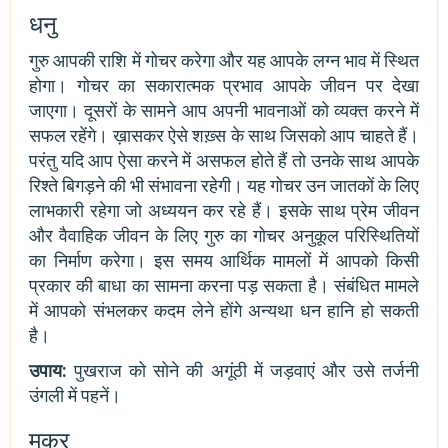
धनु
गुरु आपकी राशि में गोचर करेगा और यह आपके लग्न भाव में स्थित
होगा। गोचर का सकारात्मक प्रभाव आपके जीवन पर देखा
जाएगा। दूसरों के सामने आप अपनी भावनाओं को व्यक्त करने में
सफल रहेंगे। ख़ासकर ऐसे शख़्स के साथ जिसको आप चाहते हैं।
परंतु यदि आप ऐसा करने में असफल होते हैं तो उनके साथ आपके
रिश्ते बिगड़ने की भी संभावना रहेगी। यह गोचर उन जातकों के लिए
लाभकारी रहेगा जो अध्ययन कर रहे हैं। इसके साथ प्रेम जीवन
और वैवाहिक जीवन के लिए गुरु का गोचर अनुकूल परिस्थितियों
का निर्माण करेगा। इस समय आर्थिक मामलों में आपको किसी
प्रकार की बाधा का सामना करना पड़ सकता है। संबंधित मामले
में आपको संभलकर कदम लेने होंगे अन्यथा धन हानि हो सकती
है।
उपाय:
पुखराज को सोने की अगूंठी में जड़वाएं और उसे तर्जनी
उंगली में पहनें।
मकर