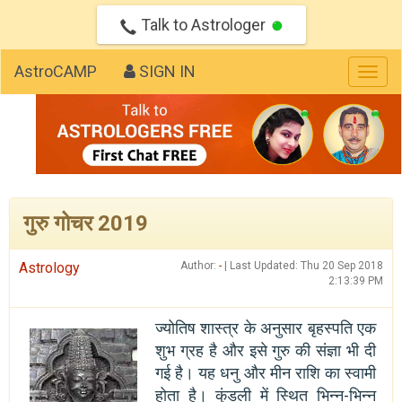
Talk to Astrologer
AstroCAMP
SIGN IN
Togg
navig
गुरु गोचर 2019
Astrology
Author:
-
| Last Updated: Thu 20 Sep 2018
2:13:39 PM
ज्योतिष शास्त्र के अनुसार बृहस्पति एक
शुभ ग्रह है और इसे गुरु की संज्ञा भी दी
गई है। यह धनु और मीन राशि का स्वामी
होता है। कुंडली में स्थित भिन्न-भिन्न