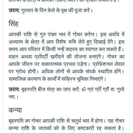
उपाय:
गुरुवार के दिन केले के वृक्ष की पूजा करें।
सिंह
आपकी राशि से गुरु पंचम भाव में गोचर करेगा। इस अवधि में
अध्यात्म के क्षेत्र में आप विशेष रुचि लेते हुए दिखाई देंगे। इस
समय आप परिवार में किसी नन्हें सदस्य का स्वागत कर सकते हैं।
वाहन अथवा प्रॉपर्टी ख़रीदने की योजना बनाएंगे। गोचर का
आपके जीवन पर सकारात्मक प्रभाव पड़ेगा। प्रोफेशनल लेवल
पर ग्रोथ होगी। अधिक लोगों से आपके संपर्क स्थापित होंगे।
सामाजिक कल्याण के कार्यों में सक्रिय भूमिका निभाएंगे।
उपाय:
बृहस्पति बीज मंत्र का जाप करें: ॐ ग्रां ग्रीं ग्रौं स: गुरवे
नम:।
कन्या
बृहस्पति का गोचर आपकी राशि से चतुर्थ भाव में होगा। यह गोचर
कन्या राशि के जातकों को के लिए कष्टकारी रह सकता है।