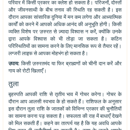
परिवार में किसी प्रकार का क्लेश हो सकता है। परिजनों, दोस्तों
और जीवनसाथी के बीच तनाव की स्थिति रह सकती है। इस
दौरान आपका सांसारिक दुनिया में मन कम लगेगा और आध्यात्मिक
कार्यों को करने में आपको अधिक आनंद की अनुभूति होगी। किसी
व्यक्ति विशेष पर ज़रुरत से ज़्यादा विश्वास न करें, क्योंकि उनके
द्वारा आपके विश्वास को भी तोड़ा जा सकता है। कठिन
परिस्थितियों का सामना करने के लिए मानसिक रूप से तैयार रहें।
लग्जरी लाइफ से आपका मोहभंग हो सकता है।
उपाय:
किसी ज़रुरतमंद या फिर ब्राह्मणों को चीनी दान करें और
गाय को रोटी खिलाएँ।
तुला
बृहस्पति आपकी राशि से तृतीय भाव में गोचर करेगा। गोचर के
दौरान आप आलसी स्वभाव के हो सकते हैं। राशिफल के अनुसार
इस दौरान तुला राशि के जातकों को विभिन्न प्रकार की चुनौतियों
का सामना करना पड़ सकता है। सफलता की राह में बाधाएँ देखने
को मिल सकती हैं। कहने का तात्पर्य यह है कि यह अवधि आपके