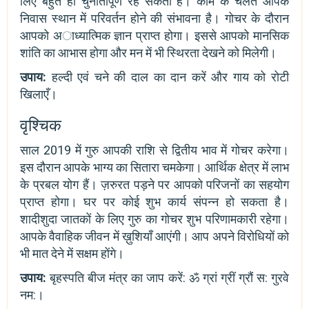
लिए बहुत ही चुनौतीपूर्ण रह सकती है। काम के चलते आपके
निवास स्थान में परिवर्तन होने की संभावना है। गोचर के दौरान
आपको अाध्यात्मिक ज्ञान प्राप्त होगा। इससे आपको मानसिक
शांति का आभास होगा और मन में भी स्थिरता देखने को मिलेगी।
उपाय:
हल्दी एवं चने की दाल का दान करें और गाय को रोटी
खिलाएँ।
वृश्चिक
साल 2019 में गुरु आपकी राशि से द्वितीय भाव में गोचर करेगा।
इस दौरान आपके भाग्य का सितारा चमकेगा। आर्थिक क्षेत्र में लाभ
के प्रबल योग हैं। ज़रुरत पड़ने पर आपको परिजनों का सहयोग
प्राप्त होगा। घर पर कोई शुभ कार्य संपन्न हो सकता है।
शादीशुदा जातकों के लिए गुरु का गोचर शुभ परिणामकारी रहेगा।
आपके वैवाहिक जीवन में ख़ुशियाँ आएंगी। आप अपने विरोधियों को
भी मात देने में सक्षम होंगे।
उपाय:
बृहस्पति बीज मंत्र का जाप करें: ॐ ग्रां ग्रीं ग्रौं स: गुरवे
नम:।