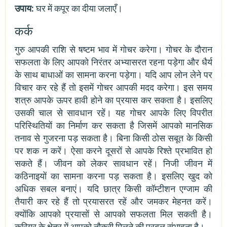
उपाय:
घर में कपूर का दीया जलाएँ।
कर्क
गुरु आपकी राशि से षष्टम भाव में गोचर करेगा। गोचर के दौरान
सफलता के लिए आपको निरंतर अभ्यासरत रहना पड़ेगा और धैर्य
के साथ बाधाओं का सामना करना पड़ेगा। यदि आप लोन लेने पर
विचार कर रहे हैं तो इसमें गोचर आपकी मदद करेगा। इस समय
शत्रु आपके ऊपर हावी होने का प्रयास कर सकता है। इसलिए
उसकी चाल से सावधान रहें। यह गोचर आपके लिए विपरीत
परिस्थितियों का निर्माण कर सकता है जिसमें आपको मानसिक
तनाव से गुजरना पड़ सकता है। बिना किसी ठोस सबूत के किसी
पर शक न करें। ऐसा करने दूसरों से आपके रिश्ते प्रभावित हो
सकते हैं। जीवन को लेकर सावधान रहें। निजी जीवन में
कठिनाइयों का सामना करना पड़ सकता है। इसलिए खुद को
अधिक सबल बनाएं। यदि छात्र किसी कॉम्टीशन एग्जाम की
तैयारी कर रहे हैं तो प्रयासरत रहें और जमकर मेहनत करें।
क्योंकि आपको प्रयासों से आपको सफलता मिल सकती है।
करियर के क्षेत्र में आपको नौकरी मिलने की प्रबल संभावना है।