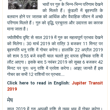
भावों पर गुरु के भिन्न-भिन्न परिणाम देखने
को मिलते हैं। कुंडली में बृहस्पति के
बलवान होने पर जातक को आर्थिक और वैवाहिक जीवन में अच्छे
परिणाम मिलते हैं। गुरु को वृद्धि, प्रचुरता और उदारता का कारक
माना जाता है।
ज्योतीषीय दृष्टि से साल 2019 में गुरु का महत्वपूर्ण प्रभाव देखने
को मिलेगा। 30 मार्च 2019 को रात्रि 3 बजकर 11 मिनट पर
बृहस्पति धनु राशि में गोचर करेगा। हालांकि 22 अप्रैल 2019
को शाम 5:55 बजे वक्री चाल चलते हुए वापस वृश्चिक राशि में
लौट आएगा। इसके बाद 5 नवंबर 2019 को सुबह 6 बजकर 42
मिनट पर पुनः धनु राशि में प्रवेश करेगा। आइए जानते हैं इस
गोचर का सभी 12 राशियों पर प्रभाव….
Click here to read in English:
Jupiter Transit
2019
मेष
साल 2019 में गुरु आपकी राशि से नवम भाव में गोचर करेगा।