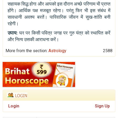
सहायक सिद्ध होगा और आपको इस दौरान अच्छे परिणाम भी प्राप्त
होंगे। आर्थिक पक्ष मजबूत रहेगा। परंतु फिर भी इस संबंध में
सावधानी अवश्य बरतें। पारिवारिक जीवन में सुख-शांति बनी
रहेगी।
उपाय:
घर पर किसी पवित्र जगह पर गुरु यंत्र को स्थापित करें
और नित्य उसकी आराधना करें।
More from the section:
Astrology
2588
Login
Sign Up