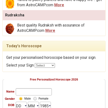
from AstroCAMP.com
More
Rudraksha
Best quality Rudraksh with assurance of
AstroCAMP.com
More
Today's Horoscope
Get your personalised horoscope based on your sign.
Select your Sign
Free Personalized Horoscope 2026
Name
Gender
Male
Female
DOB