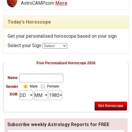
AstroCAMP.com
More
Today's Horoscope
Get your personalised horoscope based on your sign.
Select your Sign
Free Personalized Horoscope 2026
Name
Gender
Male
Female
DOB
Subscribe weekly Astrology Reports for FREE