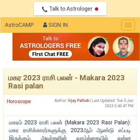
Talk to Astrologer
AstroCAMP
SIGN IN
Togg
navig
மகர 2023 ராசி பலன் - Makara 2023
Rasi palan
Horoscope
Author:
Vijay Pathak
| Last Updated: Tue 3 Jan
2023 2:40:47 PM
மகரம் 2023 ராசி பலன் (Makara 2023 Rasi Palan):
மகர ராசிக்காரர்களுக்கு 2023ஆம் ஆண்டு எப்படி
இருக்கும். அவர்களின் வாழ்க்கையில் என்ன