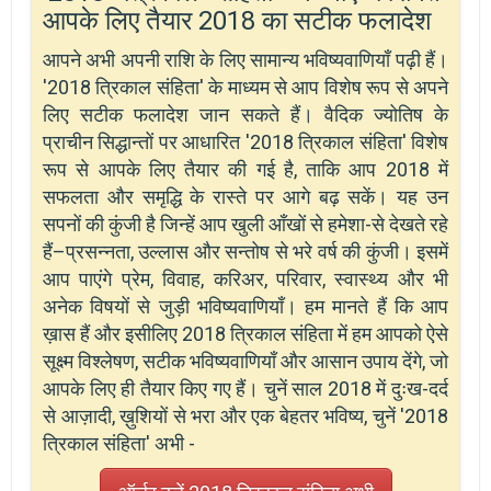
आपके लिए तैयार 2018 का सटीक फलादेश
आपने अभी अपनी राशि के लिए सामान्य भविष्यवाणियाँ पढ़ी हैं।
'2018 त्रिकाल संहिता' के माध्यम से आप विशेष रूप से अपने
लिए सटीक फलादेश जान सकते हैं। वैदिक ज्योतिष के
प्राचीन सिद्धान्तों पर आधारित '2018 त्रिकाल संहिता' विशेष
रूप से आपके लिए तैयार की गई है, ताकि आप 2018 में
सफलता और समृद्धि के रास्ते पर आगे बढ़ सकें। यह उन
सपनों की कुंजी है जिन्हें आप खुली आँखों से हमेशा-से देखते रहे
हैं–प्रसन्नता, उल्लास और सन्तोष से भरे वर्ष की कुंजी। इसमें
आप पाएंगे प्रेम, विवाह, करिअर, परिवार, स्वास्थ्य और भी
अनेक विषयों से जुड़ी भविष्यवाणियाँ। हम मानते हैं कि आप
ख़ास हैं और इसीलिए 2018 त्रिकाल संहिता में हम आपको ऐसे
सूक्ष्म विश्लेषण, सटीक भविष्यवाणियाँ और आसान उपाय देंगे, जो
आपके लिए ही तैयार किए गए हैं। चुनें साल 2018 में दुःख-दर्द
से आज़ादी, ख़ुशियों से भरा और एक बेहतर भविष्य, चुनें '2018
त्रिकाल संहिता' अभी -