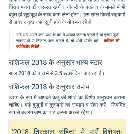
चिंतन मंथन की जरूरत रहेगी। नौकरी के बदलाव के मामले में भी
बहुत ही सूझबूझ के साथ काम लेना होगा। इस साल किसी सहकर्मी
से अक्सर कुछ कहा सुनी होने के योग बन रहे हैं।
यदि आप अपने काम-धंधा के बारे में अधिक जानना चाहते हैं या इससे जुड़ी
समस्याओं से निजात पाना चाहते हैं, तो अभी ऑर्डर करें -
करियर की
ज्योतिषीय रिपोर्ट
राशिफल 2018 के अनुसार भाग्य स्टार
साल 2018 को पांच में से 3.5 स्टार्स देना चाह रहा है।
राशिफल 2018 के अनुसार उपाय
उपाय के रूप में आपको केतु की शांति का विशेष अनुष्ठान कराना
चाहिए। बड़े बुजुर्गों व गुरुजनों का सम्मान व सेवा करें। नियमित
रूप से बजरंग बाण का पाठ करना अच्छा रहेगा।
'2018 त्रिकाल संहिता' में पाएँ विशेषतः