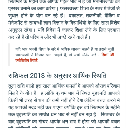
सितम्बर के महीने तक आपके पहले भाव में है जो मनोमस्तिष्क को
प्रखर बनाने का काम करेगा। फलस्वरूप शिक्षा के स्तर में तेजी से
सुधार होने के योग बन रहे हैं। वकालत, तकनीकी, बैंकिंग व
मैनेजमेंट से सम्बन्धी ज्ञान विज्ञान के विद्यार्थियों के लिए साल विशेष
अनुकूल रहेगा। यदि विदेश में जाकर शिक्षा लेने के लिए प्रयास
कर रहे हैं तो परिणाम और भी अच्छे रहने वाले हैं।
यदि आप अपनी शिक्षा के बारे में अधिक जानना चाहते हैं या इससे जुड़ी
समस्याओं से निजात पाना चाहते हैं, तो अभी ऑर्डर करें -
शिक्षा की
ज्योतिषीय रिपोर्ट
राशिफल 2018 के अनुसार आर्थिक स्थिति
तुला राशि वालों इस साल आर्थिक मामलों में आपको औसत परिणाम
मिलने के योग हैं। हालांकि प्रथम भाव में स्थित बृहस्पति आपको
किसी भी तरह से धन की कमी नहीं होने देगा लेकिन बचत करने में
यह आपकी मदद नहीं कर पाएगा क्योंकि इस वर्ष सितम्बर के महीने
तक बृहस्पति का सम्बंध धन भाव से नहीं बन रहा है। सितम्बर के
बाद बृहस्पति का गोचर आपके धन भाव में होगा जो आपकी बचत