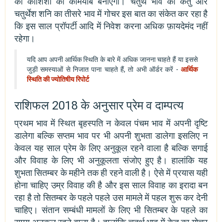
की कोशिशों को कामयाब बनाएगा। चतुर्थ भाव का केतु और
चतुर्थेश शनि का तीसरे भाव में गोचर इस बात का संकेत कर रहा है
कि इस साल प्रॉपर्टी आदि में निवेश करना अधिक फ़ायदेमंद नहीं
रहेगा।
यदि आप अपनी आर्थिक स्थिति के बारे में अधिक जानना चाहते हैं या इससे
जुड़ी समस्याओं से निजात पाना चाहते हैं, तो अभी ऑर्डर करें -
आर्थिक
स्थिति की ज्योतिषीय रिपोर्ट
राशिफल 2018 के अनुसार प्रेम व दाम्पत्य
प्रथम भाव में स्थित बृहस्पति न केवल पंचम भाव में अपनी दृष्टि
डालेगा बल्कि सप्तम भाव पर भी अपनी शुभता डालेगा इसलिए न
केवल यह साल प्रेम के लिए अनुकूल रहने वाला है बल्कि सगाई
और विवाह के लिए भी अनुकूलता संजोए हुए है। हालांकि यह
शुभता सितम्बर के महीने तक ही रहने वाली है। ऐसे में प्रयास यही
होना चाहिए उम्र विवाह की है और इस साल विवाह का इरादा बन
रहा है तो सितम्बर के पहले पहले उस मामले में पहल शुरू कर देनी
चाहिए। संतान सम्बंधी मामलों के लिए भी सितम्बर के पहले का