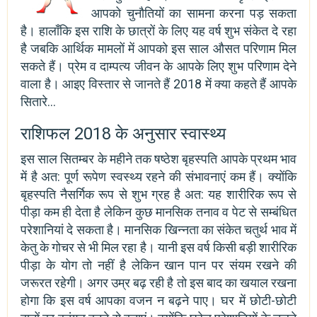
आपको चुनौतियों का सामना करना पड़ सकता
है। हालाँकि इस राशि के छात्रों के लिए यह वर्ष शुभ संकेत दे रहा
है जबकि आर्थिक मामलों में आपको इस साल औसत परिणाम मिल
सकते हैं। प्रेम व दाम्पत्य जीवन के आपके लिए शुभ परिणाम देने
वाला है। आइए विस्तार से जानते हैं 2018 में क्या कहते हैं आपके
सितारे...
राशिफल 2018 के अनुसार स्वास्थ्य
इस साल सितम्बर के महीने तक षष्ठेश बृहस्पति आपके प्रथम भाव
में है अत: पूर्ण रूपेण स्वस्थ्य रहने की संभावनाएं कम हैं। क्योंकि
बृहस्पति नैसर्गिक रूप से शुभ ग्रह है अत: यह शारीरिक रूप से
पीड़ा कम ही देता है लेकिन कुछ मानसिक तनाव व पेट से सम्बंधित
परेशानियां दे सकता है। मानसिक खिन्नता का संकेत चतुर्थ भाव में
केतु के गोचर से भी मिल रहा है। यानी इस वर्ष किसी बड़ी शारीरिक
पीड़ा के योग तो नहीं है लेकिन खान पान पर संयम रखने की
जरूरत रहेगी। अगर उम्र बढ़ रही है तो इस बाद का खयाल रखना
होगा कि इस वर्ष आपका वजन न बढ़ने पाए। घर में छोटी-छोटी