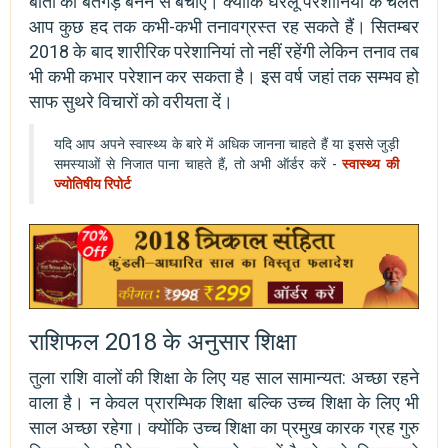
बातों का बतंगड़ बनने से बचाएं। क्योंकि घरेलू परेशानियों के चलते
आप कुछ हद तक कभी-कभी तनावग्रस्त रह सकते हैं। सितम्बर
2018 के बाद शारीरिक परेशानियां तो नहीं रहेंगी लेकिन तनाव तब
भी कभी कभार परेशान कर सकता है। इस वर्ष जहां तक सम्भव हो
साफ सुथरे विचारों को वरीयता दें।
यदि आप अपने स्वास्थ्य के बारे में अधिक जानना चाहते हैं या इससे जुड़ी
समस्याओं से निजात पाना चाहते हैं, तो अभी ऑर्डर करें -
स्वास्थ्य की
ज्योतिषीय रिपोर्ट
राशिफल 2018 के अनुसार शिक्षा
तुला राशि वालों की शिक्षा के लिए यह साल सामान्यत: अच्छा रहने
वाला है। न केवल प्रारम्भिक शिक्षा बल्कि उच्च शिक्षा के लिए भी
साल अच्छा रहेगा। क्योंकि उच्च शिक्षा का प्रमुख कारक ग्रह गुरु