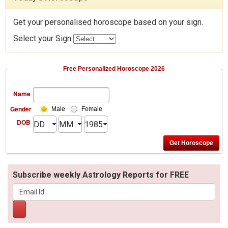
Get your personalised horoscope based on your sign.
Select your Sign
Free Personalized Horoscope 2026
Name
Gender
Male
Female
DOB
Subscribe weekly Astrology Reports for FREE