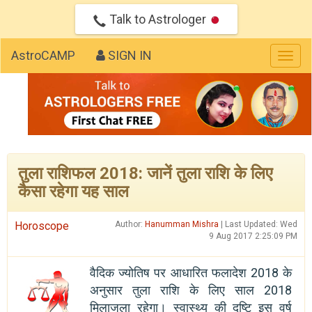
Talk to Astrologer
AstroCAMP
SIGN IN
Togg
navig
तुला राशिफल 2018: जानें तुला राशि के लिए
कैसा रहेगा यह साल
Horoscope
Author:
Hanumman Mishra
| Last Updated: Wed
9 Aug 2017 2:25:09 PM
वैदिक ज्योतिष पर आधारित फलादेश 2018 के
अनुसार तुला राशि के लिए साल 2018
मिलाजुला रहेगा। स्वास्थ्य की दृष्टि इस वर्ष