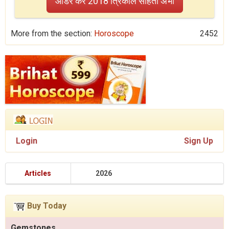
ऑर्डर करें 2018 त्रिकाल संहिता अभी
More from the section:
Horoscope
2452
Login
Sign Up
Articles
2026
Buy Today
Gemstones