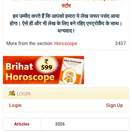
स्टोर
हम उम्मीद करते हैं कि आपको हमारा ये लेख जरूर पसंद आया
होगा। ऐसे ही और भी लेख के लिए बने रहिए एस्ट्रोकैंप के साथ।
धन्यवाद !
More from the section:
Horoscope
3437
Login
Sign Up
Articles
2026