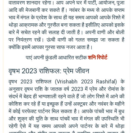
वातावरण शानदार रहेगा। आप अपने घर में पार्टी, आयोजन, पूजा
आदि की मेजबानी कर सकते हैं। नवंबर के मध्य से आपके सप्तम
भाव में मंगल के प्रवेश के साथ ही यह समय आपको आपके रिश्ते में
थोड़ा आक्रामक और गुस्सैल बना सकता है इसीलिए आपको इसके
बारे में सचेत रहने की सलाह दी जाती है। अपनी वाणी और बोली
पर नियंत्रण रखें। ऊंची वाणी को गलत समझा जा सकता है
क्योंकि इसमें आपका गुस्सा साफ नजर आता है।
पाएं अपनी कुंडली आधारित सटीक
शनि रिपोर्ट
वृषभ 2023 राशिफल: प्रेम जीवन
वृषभ 2023 राशिफल (Vrishabh 2023 Rashifal) के
अनुसार वृषभ राशि के जातक वर्ष 2023 में प्रेम और रोमांस के
संदर्भ में बेहद ही भाग्यशाली रहने वाले हैं जो लोग रिश्ते में आने की
कोशिश कर रहे हैं या इच्छुक हैं उन्हें अक्टूबर और नवंबर के महीने
में कोई परफेक्ट पार्टनर मिल सकता है। आपके पांचवें भाव में बुध
और शुक्र की युति के साथ पांचवें भाव में मंगल की उपस्थिति भी
रहेगी ऐसे में यह समय आपको अपने पार्टनर के बारे में थोड़ा