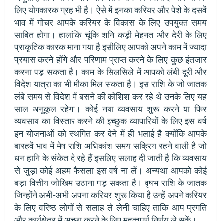
लिए योगकारक ग्रह भी है। ऐसे में इनका करियर और पेशे के दसवें
भाव में गोचर आपके करियर के विकास के लिए उपयुक्त समय
साबित होगा। हालांकि चूंकि शनि कड़ी मेहनत और देरी के लिए
प्राकृतिक कारक माना गया है इसीलिए आपको अपने काम में ज्यादा
प्रयास करने होंगे और परिणाम प्राप्त करने के लिए कुछ इंतजार
करना पड़ सकता है। काम के सिलसिले में आपको लंबी दूरी और
विदेश यात्रा का भी मौका मिल सकता है। इस राशि के जो जातक
लंबे समय से विदेश में बसने की कोशिश कर रहे थे उनके लिए यह
साल अनुकूल रहेगा। कोई नया व्यवसाय शुरू करने या फिर
व्यवसाय का विस्तार करने की इच्छुक व्यापारियों के लिए इस वर्ष
इन योजनाओं को स्थगित कर देने में ही भलाई है क्योंकि आपके
बारहवें भाव में मेष राशि अधिकांश समय सक्रिय रहने वाली है जो
धन हानि के संकेत दे रहे हैं इसलिए सलाह दी जाती है कि व्यवसाय
से जुड़ा कोई अहम फैसला इस वर्ष ना लें। अन्यथा आपको कोई
बड़ा वित्तीय जोखिम उठाना पड़ सकता है। वृषभ राशि के जातक
जिन्होंने अभी-अभी अपना करियर शुरू किया है उन्हें अपने करियर
के लिए वरिष्ठ लोगों से सलाह ले लेनी चाहिए ताकि आप प्रगति
और कार्यक्षेत्र में अच्छा करने के लिए महत्वपूर्ण निर्णय ले सकें।