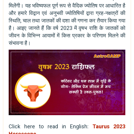
मिलेंगी। यह भविष्यफल पूर्ण रूप से वैदिक ज्योतिष पर आधारित है
और हमारे विद्वान एवं अनुभवी ज्योतिषियों द्वारा ग्रह-नक्षत्रों की
स्थिति, चाल तथा जातकों की दशा की गणना कर तैयार किया गया
है। आइए जानते हैं कि वर्ष 2023 में वृषभ राशि के जातकों को
जीवन के विभिन्न आयामों में किस प्रकार के परिणाम मिलने की
संभावना है।
Click here to read in English:
Taurus 2023
Horoscope