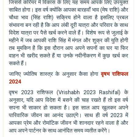
जिससे करियर में विकास के लिए यह समय आपके लिए उपयुक्त
साबित होगा। इस वर्ष क्योंकि आपका बारहवाँ भाव (मेष राशि) और
चौथा भाव (सिंह राशि) सक्रिय होने वाला है इसलिए प्रबल
संभावना बन रही है कि आप लंबी दूरी यात्रा और परिवार के साथ
विदेश यात्रा पर पैसे खर्च करने वाले हैं। विशेष रूप से जुलाई के
महीने में जब आपकी राशि सिंह में मंगल और शुक्र की युति होगी
तब मुमकिन है कि इस दौरान आप अपने सपनों का घर या फिर
वाहन भी खरीद सकते हैं या उनके नवीनीकरण में कुछ खर्च कर
सकते हैं।
जानिए ज्योतिष शास्त्र के अनुसार कैसा होगा
वृषभ राशिफल
2024
वृषभ 2023 राशिफल (Vrishabh 2023 Rashifal) के
अनुसार, यदि आप विदेश में बसने की चाह रखते हैं तो इस वर्ष
सपना भी साकार हो सकता है। इस साल आप खुलकर अपने
पारिवारिक जीवन का आनंद उठाएंगे। साथ ही वर्ष 2023 में
आपका प्रेम और रोमांटिक जीवन भी शानदार रहने वाला है और
आप अपने पार्टनर के साथ आनंदित समय व्यतीत करेंगे।