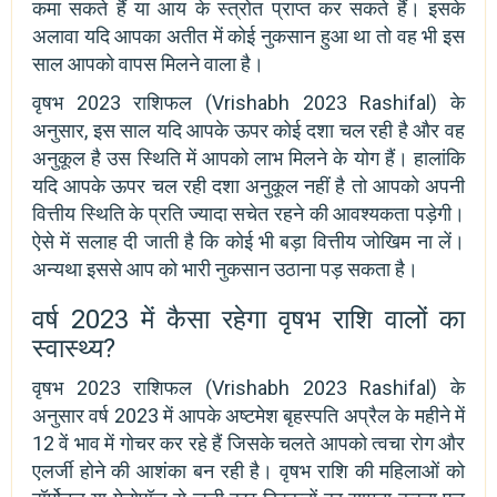
कमा सकते हैं या आय के स्त्रोत प्राप्त कर सकते हैं। इसके
अलावा यदि आपका अतीत में कोई नुकसान हुआ था तो वह भी इस
साल आपको वापस मिलने वाला है।
वृषभ 2023 राशिफल (Vrishabh 2023 Rashifal) के
अनुसार, इस साल यदि आपके ऊपर कोई दशा चल रही है और वह
अनुकूल है उस स्थिति में आपको लाभ मिलने के योग हैं। हालांकि
यदि आपके ऊपर चल रही दशा अनुकूल नहीं है तो आपको अपनी
वित्तीय स्थिति के प्रति ज्यादा सचेत रहने की आवश्यकता पड़ेगी।
ऐसे में सलाह दी जाती है कि कोई भी बड़ा वित्तीय जोखिम ना लें।
अन्यथा इससे आप को भारी नुकसान उठाना पड़ सकता है।
वर्ष 2023 में कैसा रहेगा वृषभ राशि वालों का
स्वास्थ्य?
वृषभ 2023 राशिफल (Vrishabh 2023 Rashifal) के
अनुसार वर्ष 2023 में आपके अष्टमेश बृहस्पति अप्रैल के महीने में
12 वें भाव में गोचर कर रहे हैं जिसके चलते आपको त्वचा रोग और
एलर्जी होने की आशंका बन रही है। वृषभ राशि की महिलाओं को