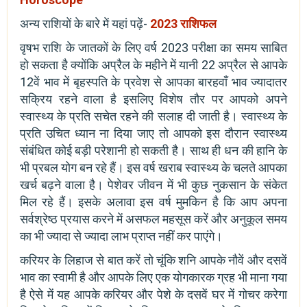
अन्य राशियों के बारे में यहां पढ़ें-
2023 राशिफल
वृषभ राशि के जातकों के लिए वर्ष 2023 परीक्षा का समय साबित
हो सकता है क्योंकि अप्रैल के महीने में यानी 22 अप्रैल से आपके
12वें भाव में बृहस्पति के प्रवेश से आपका बारहवाँ भाव ज्यादातर
सक्रिय रहने वाला है इसलिए विशेष तौर पर आपको अपने
स्वास्थ्य के प्रति सचेत रहने की सलाह दी जाती है। स्वास्थ्य के
प्रति उचित ध्यान ना दिया जाए तो आपको इस दौरान स्वास्थ्य
संबंधित कोई बड़ी परेशानी हो सकती है। साथ ही धन की हानि के
भी प्रबल योग बन रहे हैं। इस वर्ष खराब स्वास्थ्य के चलते आपका
खर्च बढ़ने वाला है। पेशेवर जीवन में भी कुछ नुकसान के संकेत
मिल रहे हैं। इसके अलावा इस वर्ष मुमकिन है कि आप अपना
सर्वश्रेष्ठ प्रयास करने में असफल महसूस करें और अनुकूल समय
का भी ज्यादा से ज्यादा लाभ प्राप्त नहीं कर पाएंगे।
करियर के लिहाज से बात करें तो चूंकि शनि आपके नौवें और दसवें
भाव का स्वामी है और आपके लिए एक योगकारक ग्रह भी माना गया
है ऐसे में यह आपके करियर और पेशे के दसवें घर में गोचर करेगा