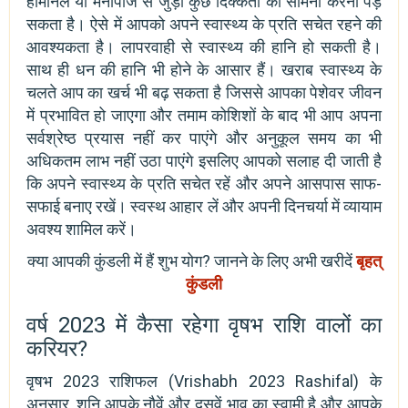
हॉर्मोनल या मेनोपॉज से जुड़ी कुछ दिक्कतों का सामना करना पड़
सकता है। ऐसे में आपको अपने स्वास्थ्य के प्रति सचेत रहने की
आवश्यकता है। लापरवाही से स्वास्थ्य की हानि हो सकती है।
साथ ही धन की हानि भी होने के आसार हैं। खराब स्वास्थ्य के
चलते आप का खर्च भी बढ़ सकता है जिससे आपका पेशेवर जीवन
में प्रभावित हो जाएगा और तमाम कोशिशों के बाद भी आप अपना
सर्वश्रेष्ठ प्रयास नहीं कर पाएंगे और अनुकूल समय का भी
अधिकतम लाभ नहीं उठा पाएंगे इसलिए आपको सलाह दी जाती है
कि अपने स्वास्थ्य के प्रति सचेत रहें और अपने आसपास साफ-
सफाई बनाए रखें। स्वस्थ आहार लें और अपनी दिनचर्या में व्यायाम
अवश्य शामिल करें।
क्या आपकी कुंडली में हैं शुभ योग? जानने के लिए अभी खरीदें
बृहत्
कुंडली
वर्ष 2023 में कैसा रहेगा वृषभ राशि वालों का
करियर?
वृषभ 2023 राशिफल (Vrishabh 2023 Rashifal) के
अनुसार, शनि आपके नौवें और दसवें भाव का स्वामी है और आपके