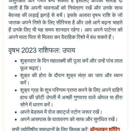
असुरक्षित और गंभीर बना सकता है इसलिए आपको सलाह दी
जाती है कि अपनी भावनाओं को नियंत्रण रखें और उनके साथ
बेवजह की लड़ाई झगड़े से बचें। इसके अलावा वृषभ राशि के जो
जातक अपने रिश्ते के लिए सीरियस है और उसे आगे बढ़ना चाहते
हैं उनके लिए भी यह समय शानदार रहेगा। आप अपने पार्टनर को
अपने माता पिता से मिलवा कर वैवाहिक रिश्ते में बंध सकते हैं।
वृषभ 2023 राशिफल: उपाय
शुक्रवार के दिन महालक्ष्मी की पूजा करें और उन्हें पांच लाल
फूल चढ़ाएं।
शुक्र की होरा के दौरान शुक्र मंत्र का जाप और ध्यान
करें।
शुक्र ग्रह के शुभ परिणाम प्राप्त करने के लिए अपने दाहिने
हाथ की छोटी उंगली में अच्छी गुणवत्ता वाले ओपल या हीरा
सोने में धारण करें।
अपने बेडरूम में रोज क्वार्ट्ज स्टोन जरूर रखें।
अपने आसपास के वातावरण को साफ और सुगंधित रखें।
सभी ज्योतिषीय समाधानों के लिए क्लिक करें:
ऑनलाइन शॉपिंग