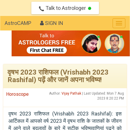
Talk to Astrologer
AstroCAMP
SIGN IN
Togg
navig
वृषभ 2023 राशिफल (Vrishabh 2023
Rashifal) पढ़ें और जानें अपना भविष्य!
Horoscope
Author:
Vijay Pathak
| Last Updated: Mon 7 Aug
2023 8:20:22 PM
वृषभ 2023 राशिफल (Vrishabh 2023 Rashifal): इस
आर्टिकल में आपको वर्ष 2023 में वृषभ राशि के जातकों के जीवन
में आने वाले बदलावों के बारे में सटीक भविष्यवाणियां पढ़ने को