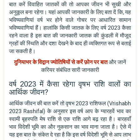
बात करें विवाहित जातकों की तो आपका जीवन भी सुखी और
अनुकूल बना रहेगा। यहां आपकी जानकारी के लिए बता दें कि, यह
भविष्यवाणियां वर्ष भर होने वाले गोचर पर आधारित सामान
भविष्यवाणियां हैं। हालांकि किसी जातक के लिए वर्ष 2023 कैसा
रहने वाला है इस बात की जानकारी जातक की कुंडली में मौजूद
ग्रहों की स्थिति और दशा देखने के बाद ही व्यक्तिगत रूप से बताई
जा सकती है।
दुनियाभर के विद्वान ज्योतिषियों से करें फ़ोन पर बात
और जानें
करियर संबंधित सारी जानकारी
वर्ष 2023 में कैसा रहेगा वृषभ राशि वालों का
आर्थिक जीवन?
आर्थिक जीवन की बात करें तो वृषभ 2023 राशिफल (Vrishabh
2023 Rashifal) के अनुसार इस वर्ष आप के ग्यारहवें भाव का
स्वामी बृहस्पति मेष राशि से एक राशि आगे बढ़ रहा है। बारहवाँ
भाव विदेशी भूमि का और नुकसान का भाव माना जाता है। ऐसे में
यह इस बात के संकेत दे रहा है कि इस वर्ष विदेशी भूमि से आप लाभ