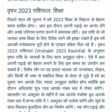
वृषभ 2023 राशिफल: शिक्षा
पिछले साल की तुलना में वर्ष 2023 शिक्षा के लिहाज से बेहतर
समय साबित होगा। आप इस दौरान अपनी पढ़ाई का आनंद लेंगे
और अच्छे परिणाम प्राप्त करने में कामयाब रहेंगे। इस राशि के जो
जातक उच्च शिक्षा के लिए विदेश जाने की इच्छा रखते हैं इस वर्ष
आपकी मनोकामना पूरी होने के प्रबल संकेत मिल रहे हैं। वृषभ
2023 राशिफल (Vrishabh 2023 Rashifal) के अनुसार
वृषभ राशि के जातकों के लिए साल अनुकूल रहेगा। ऐसे में आप
अपनी पढ़ाई को बेहतर बनाने के लिए इस समय का उपयोग कर
सकते हैं। विशेष तौर पर वह छात्र जातक जो जनसंचार, लेखन,
और किसी भी भाषा से संबंधित शिक्षा के क्षेत्र से जुड़े हैं वर्ष का
दूसरा भाग आपके लिए ज्यादा अनुकूल साबित होगा क्योंकि इस
दौरान अधिकांश शुभ ग्रह आपके पंचम भाव में गोचर करेंगे।
खासतौर पर अक्टूबर के महीने में जब आपके पंचमेश बुध आपके
पंचम भाव में कन्या राशि में 1 अक्टूबर को प्रवेश करेंगे और सूर्य के
साथ मिलकर बुधादित्य योग का निर्माण करेंगे। यह योग पढ़ाई और