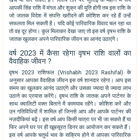
आपकी सिंह राशि में मंगल और शुक्र की युति होगी तब इस राशि के
जो जातक विदेश में संपत्ति खरीदने की कोशिश कर रहे हैं उन्हें
सफलता मिल सकती है। यदि कोई पारिवारिक विवाद चल रहा था
तो वह दूर होगा। कुल मिलाकर देखा जाए तो इस वर्ष वृषभ राशि के
जातक खुलकर अपने पारिवारिक जीवन का आनंद उठाएंगे।
वर्ष 2023 में कैसा रहेगा वृषभ राशि वालों का
वैवाहिक जीवन ?
वृषभ 2023 राशिफल (Vrishabh 2023 Rashifal) के
अनुसार आपका वैवाहिक जीवन इस वर्ष शानदार रहेगा। आप इस
समय का खुलकर आनंद उठाएंगे और उसका ज्यादा से ज्यादा लाभ
उठाने का प्रयास करेंगे। वृषभ राशि के जातक अपने पार्टनर के
साथ क्वालिटी वक्त बिताने में कामयाब रहेंगे। कोशिश करें और
उन गतिविधियों में शामिल हों जिनसे आप और आपके पार्टनर की
नज़दीकियां बढ़ें। इस वर्ष आप किसी यात्रा पर भी जा सकते हैं या
फिर अपने घर पर ही खूबसूरत डिनर का आयोजन कर सकते हैं।
इस वर्ष आपके चतुर्थ भाव के सक्रिय होने से आपका पारिवारिक