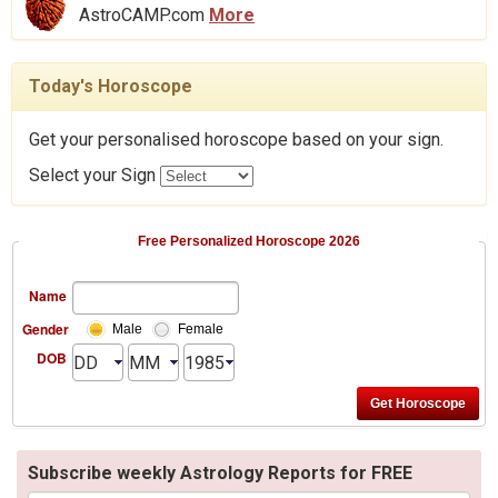
AstroCAMP.com
More
Today's Horoscope
Get your personalised horoscope based on your sign.
Select your Sign
Free Personalized Horoscope 2026
Name
Gender
Male
Female
DOB
Subscribe weekly Astrology Reports for FREE