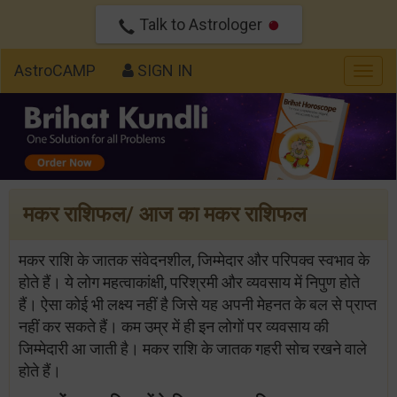
Talk to Astrologer
AstroCAMP
SIGN IN
Togg
navig
मकर राशिफल/ आज का मकर राशिफल
मकर राशि के जातक संवेदनशील, जिम्मेदार और परिपक्व स्वभाव के
होते हैं। ये लोग महत्वाकांक्षी, परिश्रमी और व्यवसाय में निपुण होते
हैं। ऐसा कोई भी लक्ष्य नहीं है जिसे यह अपनी मेहनत के बल से प्राप्त
नहीं कर सकते हैं। कम उम्र में ही इन लोगों पर व्यवसाय की
जिम्मेदारी आ जाती है। मकर राशि के जातक गहरी सोच रखने वाले
होते हैं।