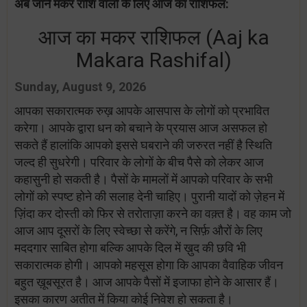
अब जानें मकर राशि वालों के लिए आज का राशिफल:
आज का मकर राशिफल (Aaj ka
Makara Rashifal)
Sunday, August 9, 2026
आपका सकारात्मक रुख़ आपके आसपास के लोगों को प्रभावित
करेगा। आपके द्वारा धन को बचाने के प्रयास आज असफल हो
सकते हैं हालांकि आपको इससे घबराने की जरुरत नहीं है स्थिति
जल्द ही सुधरेगी। परिवार के लोगों के बीच पैसे को लेकर आज
कहासुनी हो सकती है। पैसों के मामलों में आपको परिवार के सभी
लोगों को स्पष्ट होने की सलाह देनी चाहिए। पुरानी यादों को ज़ेहन में
ज़िंदा कर दोस्ती को फिर से तरोताज़ा करने का वक़्त है। वह काम जो
आज आप दूसरों के लिए स्वेच्छा से करेंगे, न सिर्फ़ औरों के लिए
मददगार साबित होगा बल्कि आपके दिल में ख़ुद की छवि भी
सकारात्मक होगी। आपको महसूस होगा कि आपका वैवाहिक जीवन
बहुत ख़ूबसूरत है। आज आपके पैसों में इजाफा होने के आसार हैं।
इसका कारण अतीत में किया कोई निवेश हो सकता है।